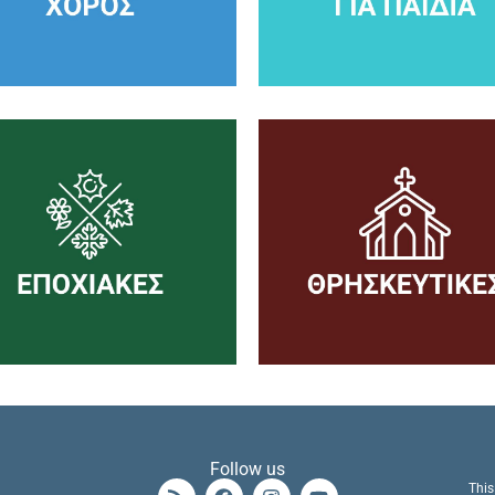
Follow us
This