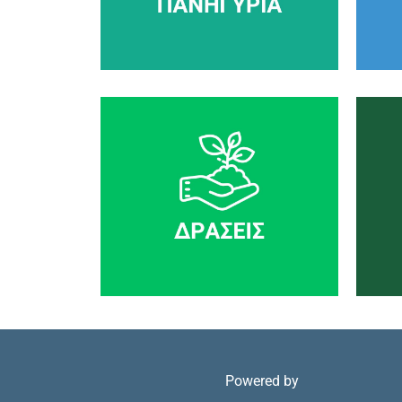
Powered by