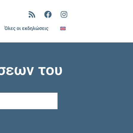
Όλες οι εκδηλώσεις
σεων του