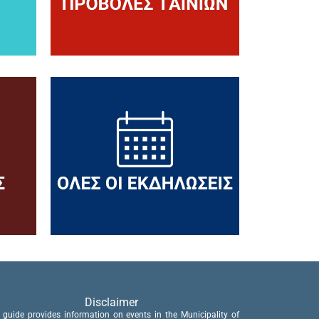
Disclaimer
 guide provides information on events in the Municipality of