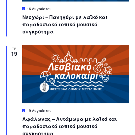
Featured
16 Αυγούστου
Νεοχώρι – Πανηγύρι με λαϊκό και
παραδοσιακό τοπικό μουσικό
συγκρότημα
ΤΕ
19
Featured
19 Αυγούστου
Αφάλωνας – Αντάμωμα με λαϊκό και
παραδοσιακό τοπικό μουσικό
συγκρότημα