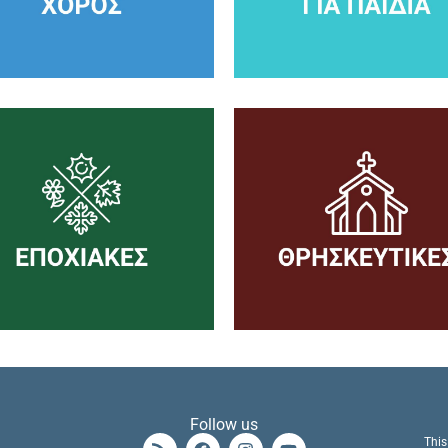
Follow us
This