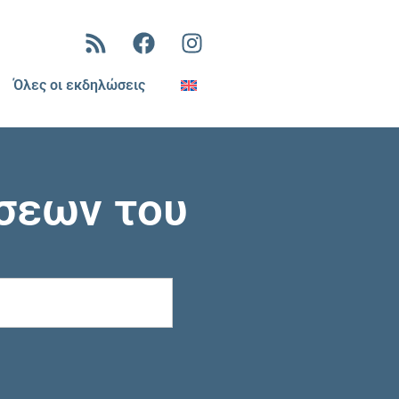
Όλες οι εκδηλώσεις
σεων του