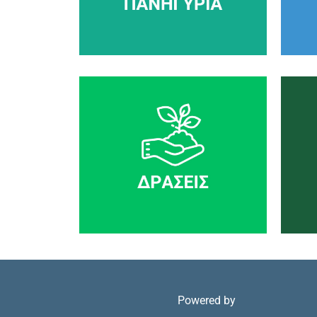
Powered by