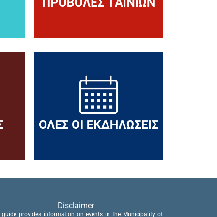
Disclaimer
 guide provides information on events in the Municipality of