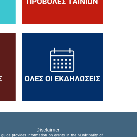
Disclaimer
 guide provides information on events in the Municipality of