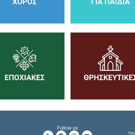
Follow us
This