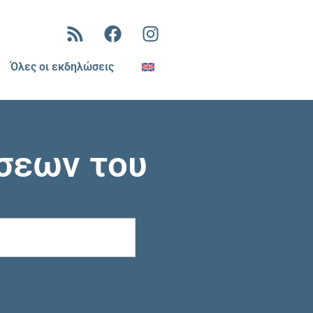
Όλες οι εκδηλώσεις
σεων του