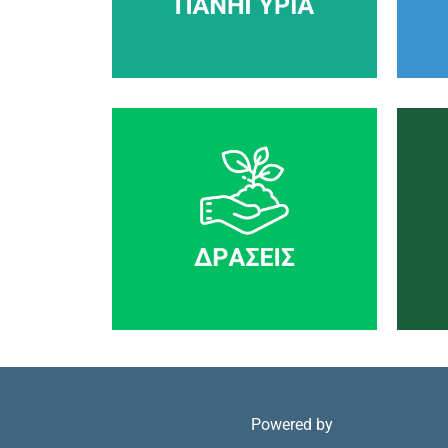
Powered by