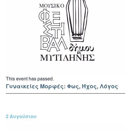
This event has passed.
Γυναικείες Μορφές: Φως, Ήχος, Λόγος
2 Αυγούστου