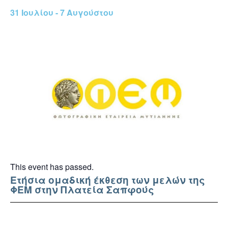
31 Ιουλίου
-
7 Αυγούστου
This event has passed.
Ετήσια ομαδική έκθεση των μελών της
ΦΕΜ στην Πλατεία Σαπφούς