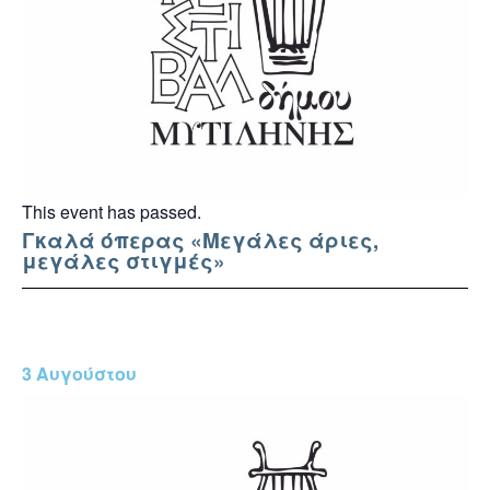
This event has passed.
Γκαλά όπερας «Μεγάλες άριες,
μεγάλες στιγμές»
3 Αυγούστου