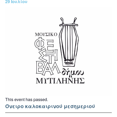
29 Ιουλίου
This event has passed.
Όνειρο καλοκαιρινού μεσημεριού