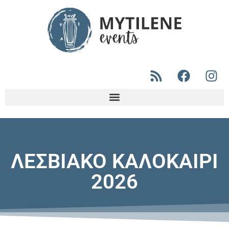
ΛΕΣΒΙΑΚΟ ΚΑΛΟΚΑΙΡΙ
2026