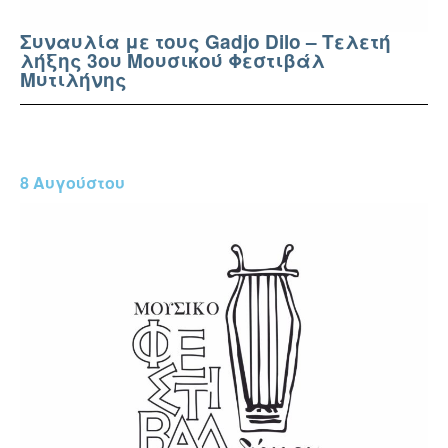
Συναυλία με τους Gadjo Dilo – Tελετή
λήξης 3ου Μουσικού Φεστιβάλ
Μυτιλήνης
8 Αυγούστου