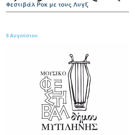
Φεστιβάλ Ροκ με τους Λυγξ
9 Αυγούστου