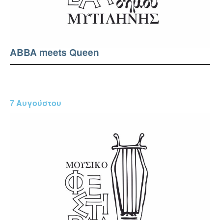
ABBA meets Queen
7 Αυγούστου