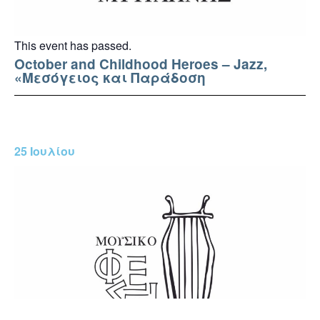
This event has passed.
October and Childhood Heroes – Jazz,
«Μεσόγειος και Παράδοση
25 Ιουλίου