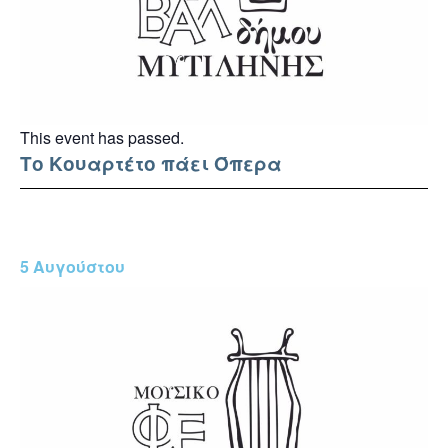
This event has passed.
Το Κουαρτέτο πάει Όπερα
5 Αυγούστου