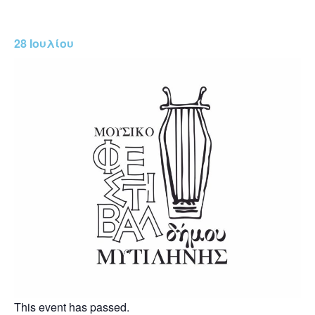
28 Ιουλίου
This event has passed.