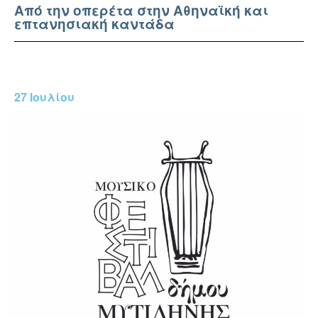
Από την οπερέτα στην Αθηναϊκή και
επτανησιακή καντάδα
27 Ιουλίου