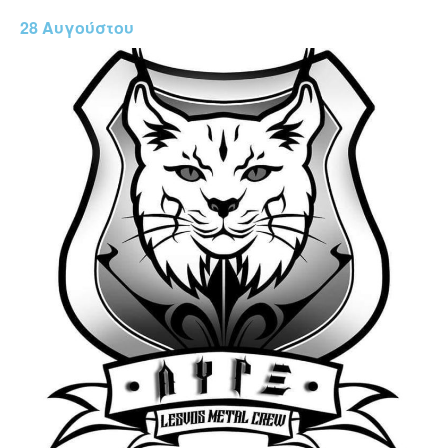
28 Αυγούστου