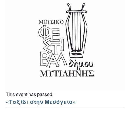
This event has passed.
«Ταξίδι στην Μεσόγειο»