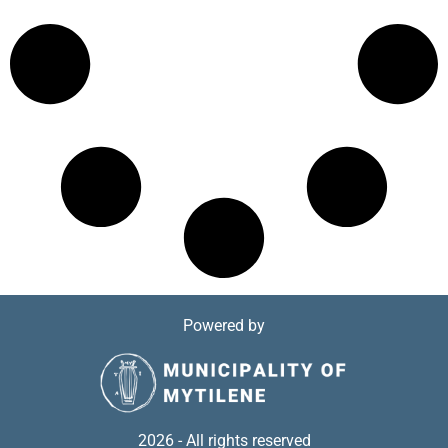
Powered by
2026 - All rights reserved