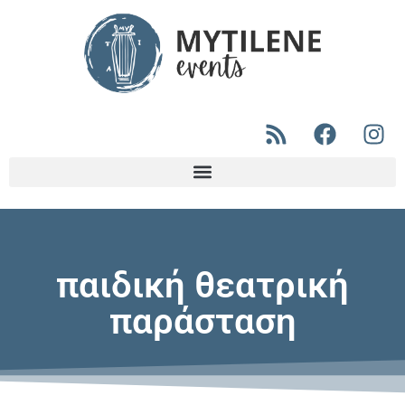
παιδική θεατρική
παράσταση