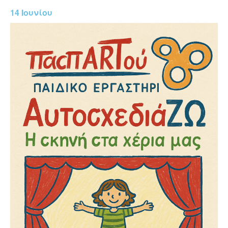
14 Ιουνίου