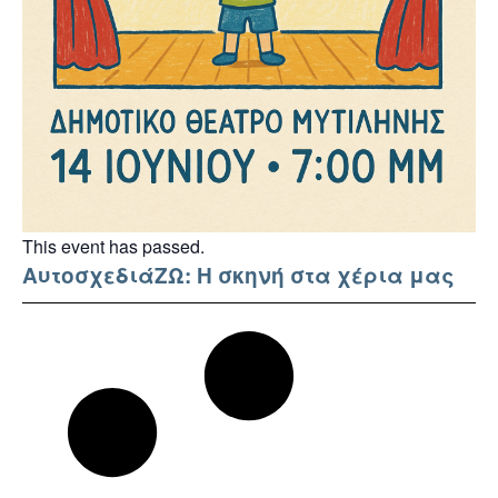
This event has passed.
ΑυτοσχεδιάΖΩ: Η σκηνή στα χέρια μας