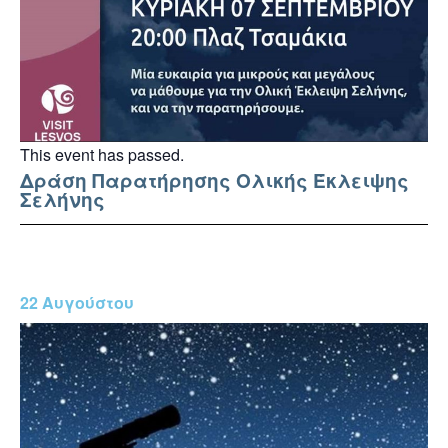
This event has passed.
Δράση Παρατήρησης Ολικής Έκλειψης
Σελήνης
22 Αυγούστου