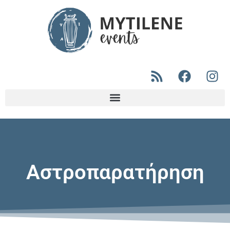
Αστροπαρατήρηση