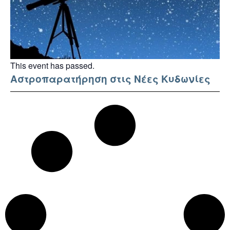
This event has passed.
Αστροπαρατήρηση στις Νέες Κυδωνίες