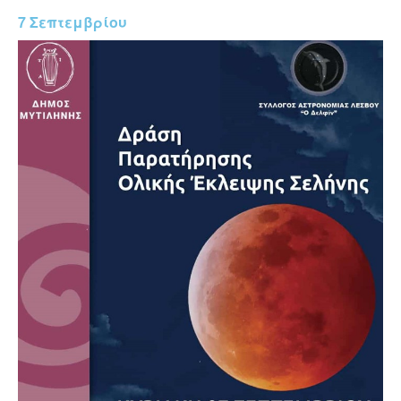
7 Σεπτεμβρίου