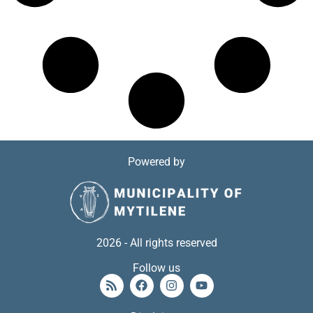
Powered by
2026 - All rights reserved
Follow us