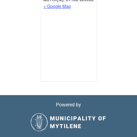
+ Google Map
Powered by