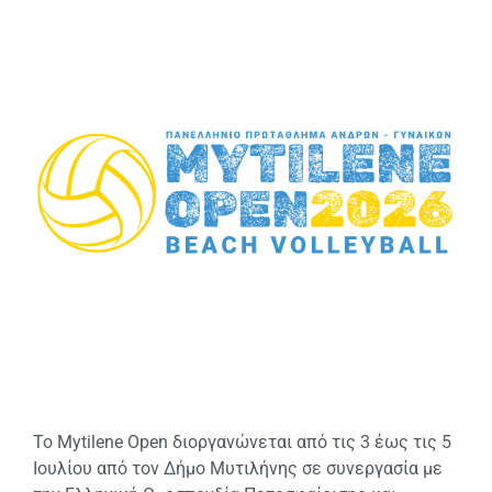
Το Mytilene Open διοργανώνεται από τις 3 έως τις 5
Ιουλίου από τον Δήμο Μυτιλήνης σε συνεργασία με