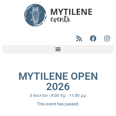
MYTILENE OPEN
2026
3 Ιουλίου
|
8:00 πμ
-
11:00 μμ
This event has passed.