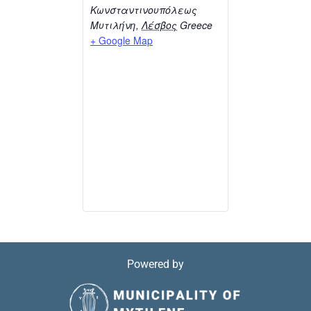
Κωνσταντινουπόλεως
Μυτιλήνη
,
Λέσβος
Greece
+ Google Map
Powered by