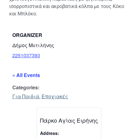
ισορροπιστικά και ακροβατικά κόλπα με τους Κόκο
και Μπλόκο.
ORGANIZER
Δήμος Μυτιλήνης
2251037393
« All Events
Categories:
Για Παιδιά
,
Εποχιακές
Πάρκο Αγίας Ειρήνης
Address: