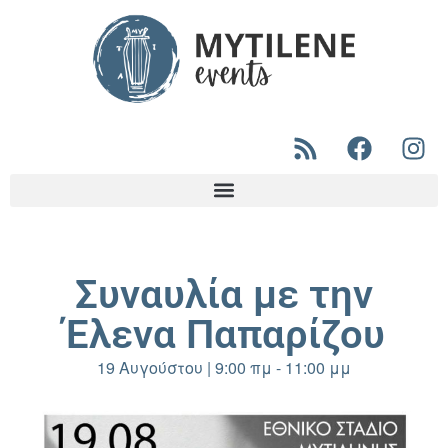
Συναυλία με την
Έλενα Παπαρίζου
19 Αυγούστου
|
9:00 πμ
-
11:00 μμ