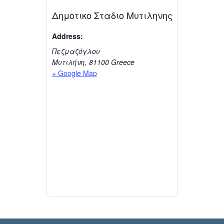
Δημοτικο Σταδιο Μυτιληνης
Address:
Πεζμαζόγλου
Μυτιλήνη
,
81100
Greece
+ Google Map