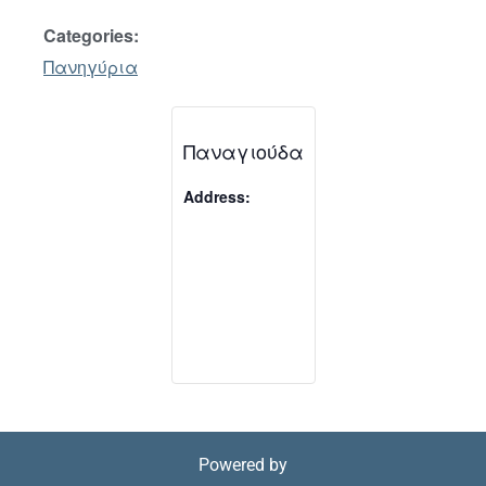
Categories:
Πανηγύρια
Παναγιούδα
Address:
Powered by