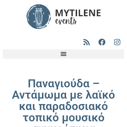
Παναγιούδα –
Αντάμωμα με λαϊκό
και παραδοσιακό
τοπικό μουσικό