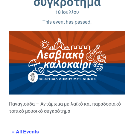
συγκρότημα
18 Ιουλίου
This event has passed.
Παναγιούδα – Αντάμωμα με λαϊκό και παραδοσιακό
τοπικό μουσικό συγκρότημα
« All Events