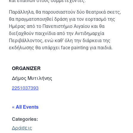
και επαίνων στους συμμετέχοντες.
Παράλληλα, θα παρουσιαστούν δύο θεατρικά σκετς,
θα πραγματοποιηθεί δράση για τον εορτασμό της
Ημέρας από το Πανεπιστήμιο Αιγαίου και θα
διεξαχθούν παιχνίδια από την Αντιδημαρχία
Περιβάλλοντος, ενώ καθ’ όλη την διάρκεια της
εκδήλωσης θα υπάρχει face painting για παιδιά.
ORGANIZER
Δήμος Μυτιλήνης
2251037393
« All Events
Categories:
Δράσεις