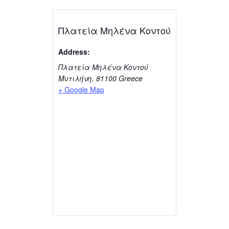
Πλατεία Μηλένα Κοντού
Address:
Πλατεία Μηλένα Κοντού
Μυτιλήνη
,
81100
Greece
+ Google Map