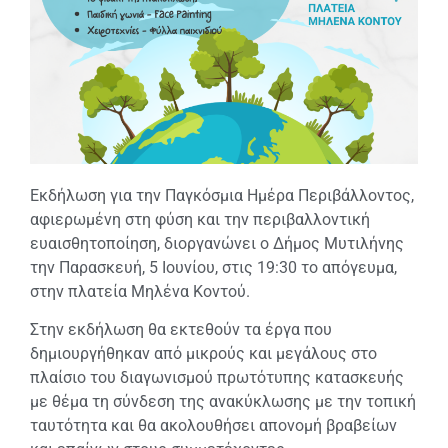
Εκδήλωση για την Παγκόσμια Ημέρα Περιβάλλοντος,
αφιερωμένη στη φύση και την περιβαλλοντική
ευαισθητοποίηση, διοργανώνει ο Δήμος Μυτιλήνης
την Παρασκευή, 5 Ιουνίου, στις 19:30 το απόγευμα,
στην πλατεία Μηλένα Κοντού.
Στην εκδήλωση θα εκτεθούν τα έργα που
δημιουργήθηκαν από μικρούς και μεγάλους στο
πλαίσιο του διαγωνισμού πρωτότυπης κατασκευής
με θέμα τη σύνδεση της ανακύκλωσης με την τοπική
ταυτότητα και θα ακολουθήσει απονομή βραβείων