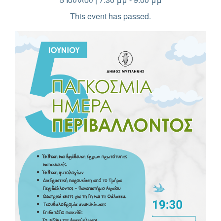
This event has passed.